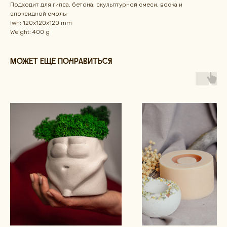
Подходит для гипса, бетона, скульптурной смеси, воска и
эпоксидной смолы
lwh: 120x120x120 mm
Weight: 400 g
Может еще понравиться