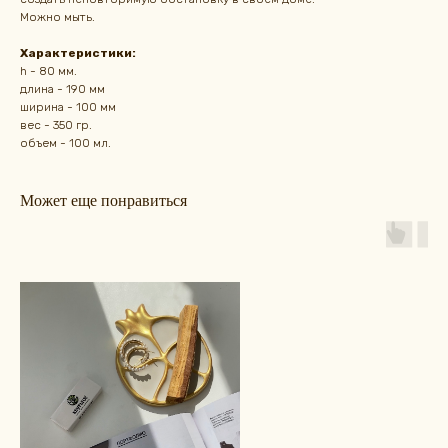
Можно мыть.
Характеристики:
h - 80 мм.
длина - 190 мм
ширина - 100 мм
вес - 350 гр.
объем - 100 мл.
Может еще понравиться