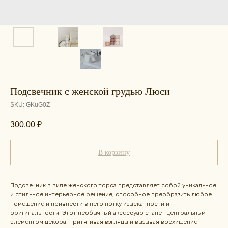
Подсвечник с женской грудью Люси
SKU:
GKuG0Z
300,00
₽
В корзину
Подсвечник в виде женского торса представляет собой уникальное
и стильное интерьерное решение, способное преобразить любое
помещение и привнести в него нотку изысканности и
оригинальности. Этот необычный аксессуар станет центральным
элементом декора, притягивая взгляды и вызывая восхищение