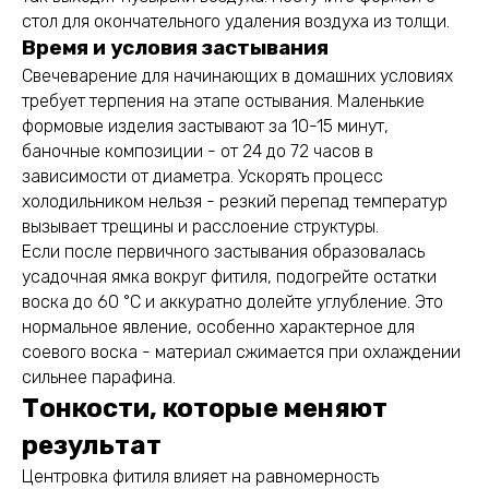
стол для окончательного удаления воздуха из толщи.
Время и условия застывания
Свечеварение для начинающих в домашних условиях
требует терпения на этапе остывания. Маленькие
формовые изделия застывают за 10-15 минут,
баночные композиции - от 24 до 72 часов в
зависимости от диаметра. Ускорять процесс
холодильником нельзя - резкий перепад температур
вызывает трещины и расслоение структуры.
Если после первичного застывания образовалась
усадочная ямка вокруг фитиля, подогрейте остатки
воска до 60 °C и аккуратно долейте углубление. Это
нормальное явление, особенно характерное для
соевого воска - материал сжимается при охлаждении
сильнее парафина.
Тонкости, которые меняют
результат
Центровка фитиля влияет на равномерность