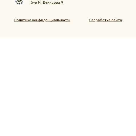
б-р М. Денисова 9
Политика конфиденциальности
Разработка сайта