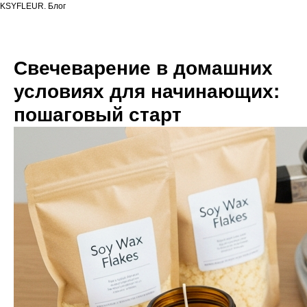
KSYFLEUR. Блог
Свечеварение в домашних
условиях для начинающих:
пошаговый старт