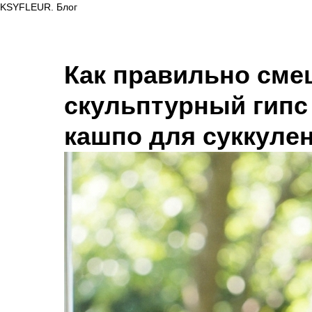
KSYFLEUR. Блог
Как правильно сме
скульптурный гипс
кашпо для суккуле