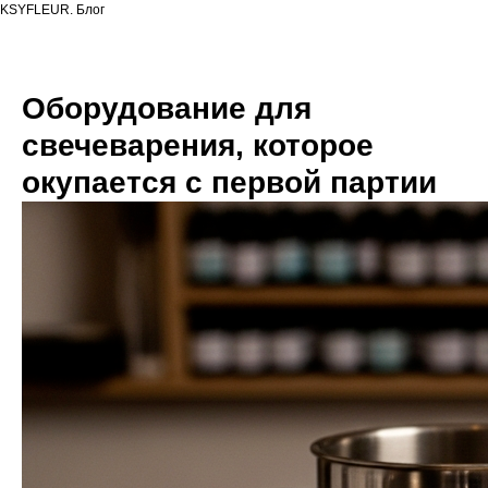
KSYFLEUR. Блог
Оборудование для
свечеварения, которое
окупается с первой партии