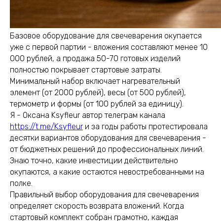
Базовое оборудование для свечеварения окупается
уже с первой партии - вложения составляют менее 10
000 рублей, а продажа 50-70 готовых изделий
полностью покрывает стартовые затраты.
Минимальный набор включает нагревательный
элемент (от 2000 рублей), весы (от 500 рублей),
термометр и формы (от 100 рублей за единицу).
Я - Оксана Ksyfleur автор телеграм канала
https://t.me/Ksyfleur
и за годы работы протестировала
десятки вариантов оборудования для свечеварения -
от бюджетных решений до профессиональных линий.
Знаю точно, какие инвестиции действительно
окупаются, а какие остаются невостребованными на
полке.
Правильный выбор оборудования для свечеварения
определяет скорость возврата вложений. Когда
стартовый комплект собран грамотно, каждая