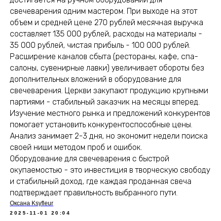
свечеварения одним мастером. При выходе на этот
объем и средней цене 270 рублей месячная выручка
составляет 135 000 рублей, расходы на материалы -
35 000 рублей, чистая прибыль - 100 000 рублей.
Расширение каналов сбыта (рестораны, кафе, спа-
салоны, сувенирные лавки) увеличивает обороты без
дополнительных вложений в оборудование для
свечеварения. Церкви закупают продукцию крупными
партиями - стабильный заказчик на месяцы вперед.
Изучение местного рынка и предложений конкурентов
помогает установить конкурентоспособные цены.
Анализ занимает 2-3 дня, но экономит недели поиска
своей ниши методом проб и ошибок.
Оборудование для свечеварения с быстрой
окупаемостью - это инвестиция в творческую свободу
и стабильный доход, где каждая проданная свеча
подтверждает правильность выбранного пути.
Оксана Ksyfleur
2025-11-01 20:04