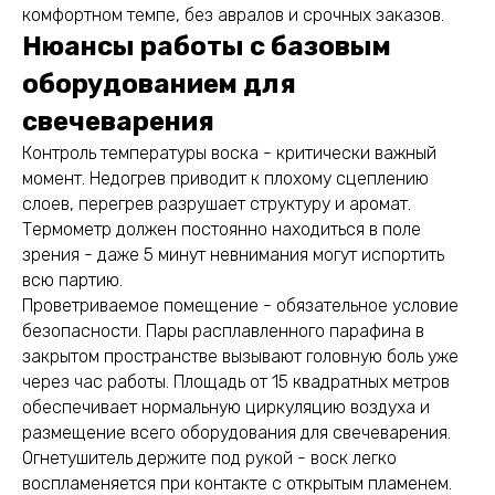
комфортном темпе, без авралов и срочных заказов.
Нюансы работы с базовым
оборудованием для
свечеварения
Контроль температуры воска - критически важный
момент. Недогрев приводит к плохому сцеплению
слоев, перегрев разрушает структуру и аромат.
Термометр должен постоянно находиться в поле
зрения - даже 5 минут невнимания могут испортить
всю партию.
Проветриваемое помещение - обязательное условие
безопасности. Пары расплавленного парафина в
закрытом пространстве вызывают головную боль уже
через час работы. Площадь от 15 квадратных метров
обеспечивает нормальную циркуляцию воздуха и
размещение всего оборудования для свечеварения.
Огнетушитель держите под рукой - воск легко
воспламеняется при контакте с открытым пламенем.