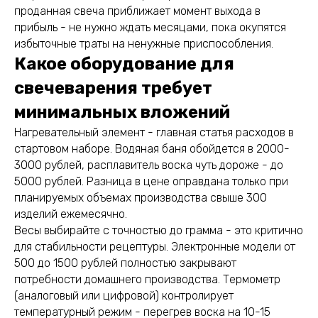
проданная свеча приближает момент выхода в
прибыль - не нужно ждать месяцами, пока окупятся
избыточные траты на ненужные приспособления.
Какое оборудование для
свечеварения требует
минимальных вложений
Нагревательный элемент - главная статья расходов в
стартовом наборе. Водяная баня обойдется в 2000-
3000 рублей, расплавитель воска чуть дороже - до
5000 рублей. Разница в цене оправдана только при
планируемых объемах производства свыше 300
изделий ежемесячно.
Весы выбирайте с точностью до грамма - это критично
для стабильности рецептуры. Электронные модели от
500 до 1500 рублей полностью закрывают
потребности домашнего производства. Термометр
(аналоговый или цифровой) контролирует
температурный режим - перегрев воска на 10-15