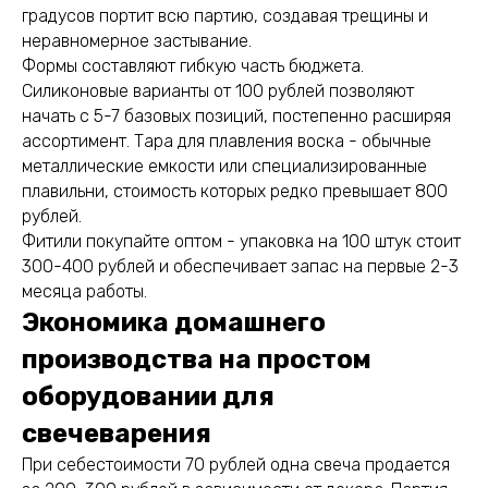
градусов портит всю партию, создавая трещины и
неравномерное застывание.
Формы составляют гибкую часть бюджета.
Силиконовые варианты от 100 рублей позволяют
начать с 5-7 базовых позиций, постепенно расширяя
ассортимент. Тара для плавления воска - обычные
металлические емкости или специализированные
плавильни, стоимость которых редко превышает 800
рублей.
Фитили покупайте оптом - упаковка на 100 штук стоит
300-400 рублей и обеспечивает запас на первые 2-3
месяца работы.
Экономика домашнего
производства на простом
оборудовании для
свечеварения
При себестоимости 70 рублей одна свеча продается