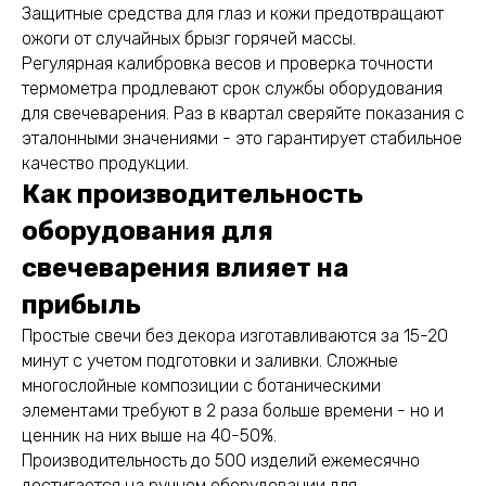
Защитные средства для глаз и кожи предотвращают
ожоги от случайных брызг горячей массы.
Регулярная калибровка весов и проверка точности
термометра продлевают срок службы оборудования
для свечеварения. Раз в квартал сверяйте показания с
эталонными значениями - это гарантирует стабильное
качество продукции.
Как производительность
оборудования для
свечеварения влияет на
прибыль
Простые свечи без декора изготавливаются за 15-20
минут с учетом подготовки и заливки. Сложные
многослойные композиции с ботаническими
элементами требуют в 2 раза больше времени - но и
ценник на них выше на 40-50%.
Производительность до 500 изделий ежемесячно
достигается на ручном оборудовании для